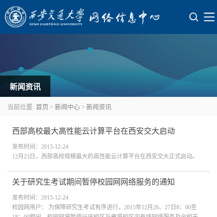
新闻资讯
当前位置:
首页
>
新闻中心
>
新闻资讯
西部高校最大高性能云计算平台在西安交大启动
发布时间：2015-12-24
12月23日，西部高校规模最大的高性能云计算平台在西安交大正式启动。
关于研究生考试期间暂停校园网网络服务的通知
发布时间：2015-12-24
校园网用户： 为保障研究生考试有序进行，2015年12月26、27日8：00至